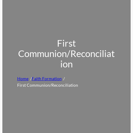
First
Communion/Reconciliat
ion
Home
/
Faith Formation
/
First Communion/Reconciliation