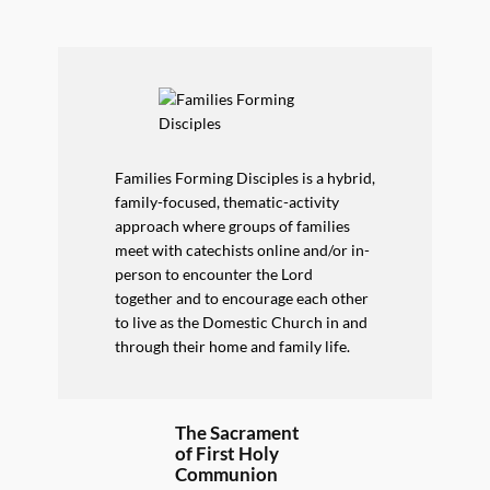
Families Forming Disciples is a hybrid,
family-focused, thematic-activity
approach where groups of families
meet with catechists online and/or in-
person to encounter the Lord
together and to encourage each other
to live as the Domestic Church in and
through their home and family life.
The Sacrament
of First Holy
Communion