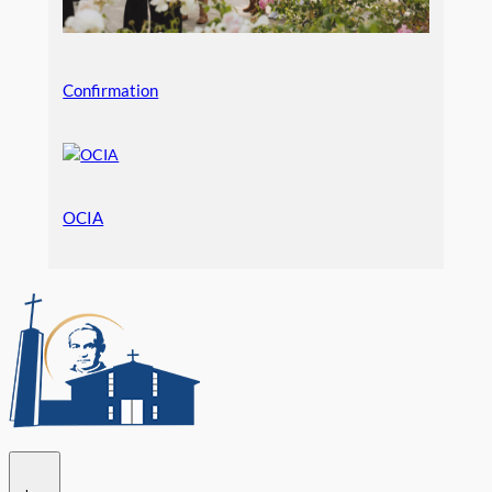
Confirmation
OCIA