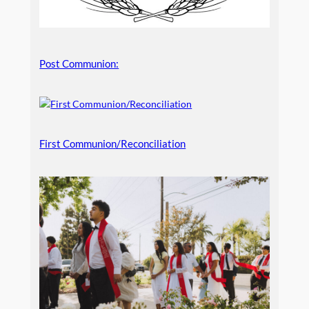
Post Communion:
First Communion/Reconciliation