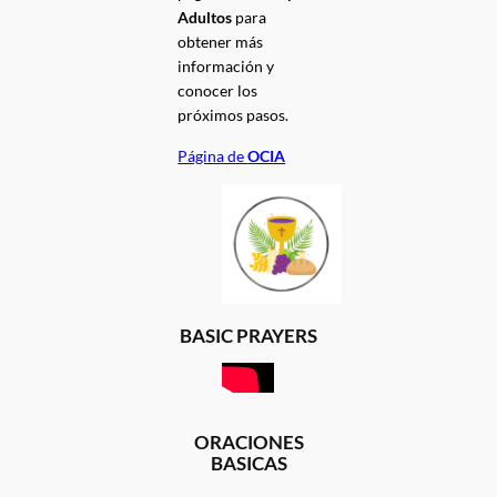
Adultos
para
obtener más
información y
conocer los
próximos pasos.
Página de
OCIA
BASIC PRAYERS
ORACIONES
BASICAS