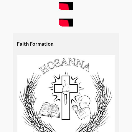
Faith Formation