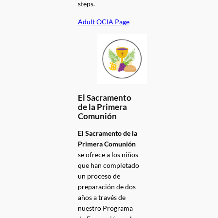
steps.
Adult OCIA Page
El Sacramento
de la Primera
Comunión
El Sacramento de la
Primera Comunión
se ofrece a los niños
que han completado
un proceso de
preparación de dos
años a través de
nuestro Programa