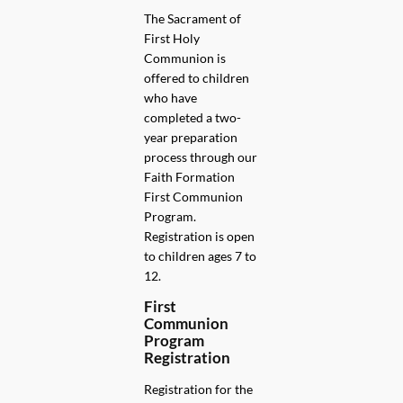
The Sacrament of
First Holy
Communion is
offered to children
who have
completed a two-
year preparation
process through our
Faith Formation
First Communion
Program.
Registration is open
to children ages 7 to
12.
First
Communion
Program
Registration
Registration for the